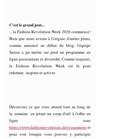
C'est le grand jour...
... la Fashion Revolution Week 2020 commence! 
Bien que nous avions à l'origine d'autres plans, 
comme annoncé au début du blog, l'équipe 
Suisse a pu mettre sur pied un programme en 
ligne passionnant et diversifié. Comme toujours, 
la Fashion Revolution Week est là pour  
informer,  inspirer et activer.
Découvrez ce qui vous attend tout au long de 
la semaine  en jetant un coup d'œil à l'offre en 
ligne sous 
https://www.fashionrevolution.ch/evenements
 et 
pour voir lorsque vous pouvez y participer 