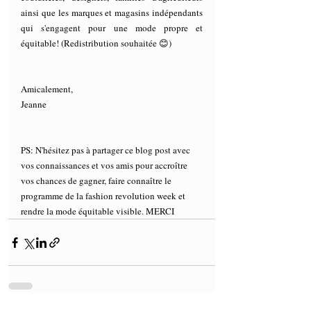
ainsi que les marques et magasins indépendants 
qui s'engagent pour une mode propre et 
équitable! (Redistribution souhaitée 😊)
Amicalement,
Jeanne 
PS: N'hésitez pas à partager ce blog post avec 
vos connaissances et vos amis pour accroître 
vos chances de gagner, faire connaître le 
programme de la fashion revolution week et 
rendre la mode équitable visible. MERCI