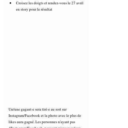
Croisez les doigts et rendez-vous le 27 avril 
en story pour le résultat 
Un/une gagant-e sera tiré-e au sort sur 
Instagram/Facebook et la photo avec le plus de 
likes aura gagné. Les personnes n'ayant pas 