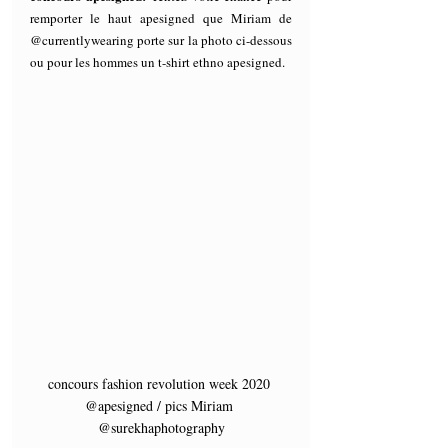
remporter le haut apesigned que Miriam de 
@currentlywearing porte sur la photo ci-dessous 
ou pour les hommes un t-shirt ethno apesigned.
concours fashion revolution week 2020 
@apesigned / pics Miriam 
@surekhaphotography