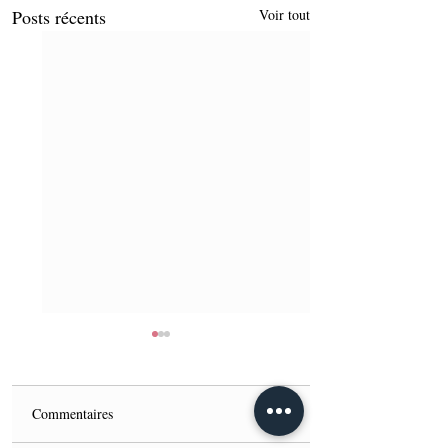
Posts récents
Voir tout
Commentaires