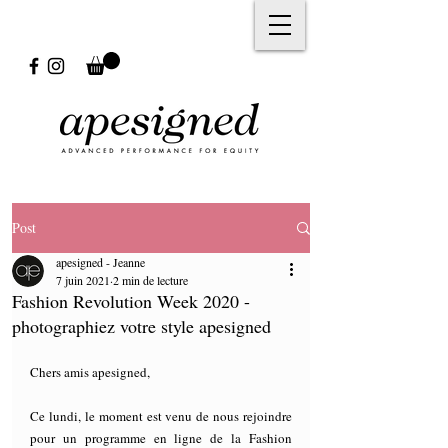
Post
apesigned - Jeanne
7 juin 2021
2 min de lecture
Fashion Revolution Week 2020 -
photographiez votre style apesigned
Chers amis apesigned,
Ce lundi, le moment est venu de nous rejoindre 
pour un programme en ligne de la Fashion 