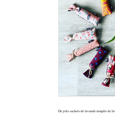
De jolis sachets de lavande remplis de 