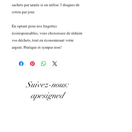
sachets par année si on utilise 3 disques de
coton par jour.
En optant pour nos lingettes
écoresponsables, vous choississez de réduire
vos déchets, tout en économisant votre
argent. Pratique et sympas non!
Suivez-nous:
apesigned