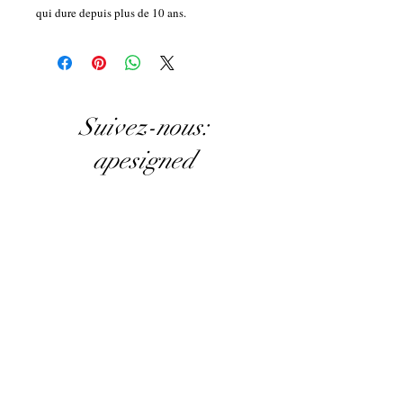
qui dure depuis plus de 10 ans.
Suivez-nous:
apesigned