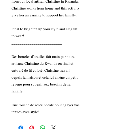
from our local artisan Christine in Rwanda.
Christine works from home and this activity
give her an earning to support her familly.
Ideal to brighten up your style and elegant
to wear!
_________________________
Des boucles d'oreilles fait main par notre
artisane Christine du Rwanda en sisal et
entouré de fil coloré. Christine travail
depuis la maison et cela lui amène un petit
revenu pour subenir aux besoins de sa
famille.
Une touche de soleil idéale pour égayer vos
tenues avec style!