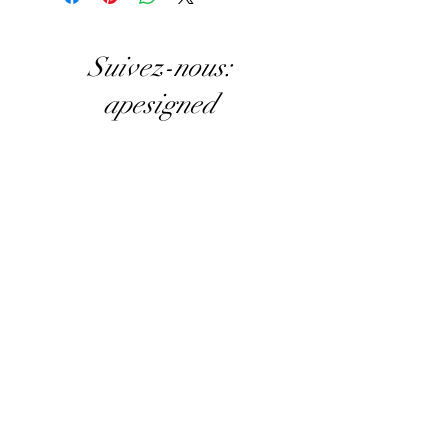
Suivez-nous:
apesigned