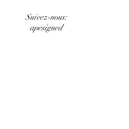
Suivez-nous:
apesigned