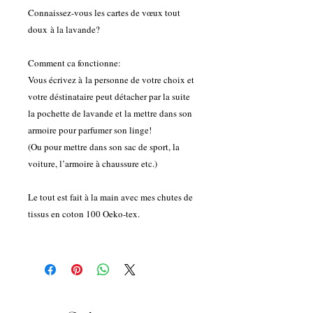
Connaissez-vous les cartes de vœux tout
doux à la lavande?
Comment ca fonctionne:
Vous écrivez à la personne de votre choix et
votre déstinataire peut détacher par la suite
la pochette de lavande et la mettre dans son
armoire pour parfumer son linge!
(Ou pour mettre dans son sac de sport, la
voiture, l’armoire à chaussure etc.)
Le tout est fait à la main avec mes chutes de
tissus en coton 100 Oeko-tex.