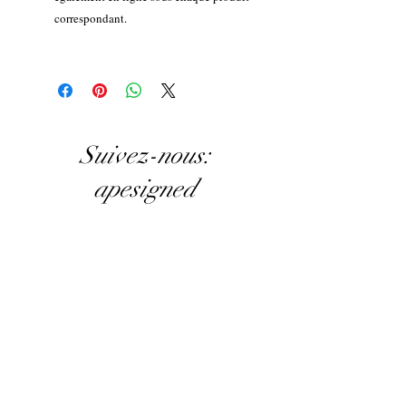
correspondant.
Suivez-nous:
apesigned