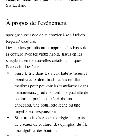
Switzerland
À propos de l'événement
apesigned est ravie de te convier à ses Ateliers 
Repairs/ Couture:
Des ateliers gratuits ou tu apprends les bases de 
la couture avec tes vieux habits/ tissus en les 
surcylants en de nouvelles créations uniques.
Pour cela il te faut: 
Faire le trie dans tes vieux habits/ tissus et 
prendre ceux dont tu aimes les motifs/ 
matières pour pouvoir les transformer dans 
de nouveaux produits dont une pochette de 
couture et par la suite à choix: un 
chouchou, une bouillotte sèche ou une 
lingette éco-responsable
Si tu as cela chez toi: une règle, une paire 
de ciseaux de couture, des épingles, du fil, 
une aiguille, des boutons 