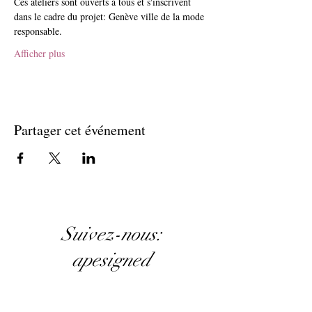
Ces ateliers sont ouverts à tous et s'inscrivent 
dans le cadre du projet: Genève ville de la mode 
responsable.
Afficher plus
Partager cet événement
Suivez-nous:
apesigned