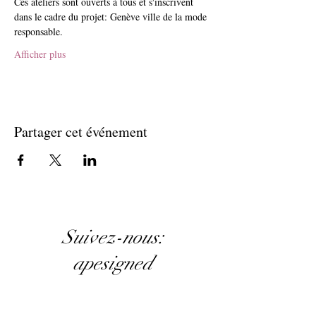
Ces ateliers sont ouverts à tous et s'inscrivent 
dans le cadre du projet: Genève ville de la mode 
responsable.
Afficher plus
Partager cet événement
Suivez-nous:
apesigned