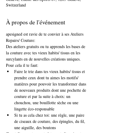
Switzerland
À propos de l'événement
apesigned est ravie de te convier à ses Ateliers 
Repairs/ Couture:
Des ateliers gratuits ou tu apprends les bases de 
la couture avec tes vieux habits/ tissus en les 
surcylants en de nouvelles créations uniques.
Pour cela il te faut: 
Faire le trie dans tes vieux habits/ tissus et 
prendre ceux dont tu aimes les motifs/ 
matières pour pouvoir les transformer dans 
de nouveaux produits dont une pochette de 
couture et par la suite à choix: un 
chouchou, une bouillotte sèche ou une 
lingette éco-responsable
Si tu as cela chez toi: une règle, une paire 
de ciseaux de couture, des épingles, du fil, 
une aiguille, des boutons 