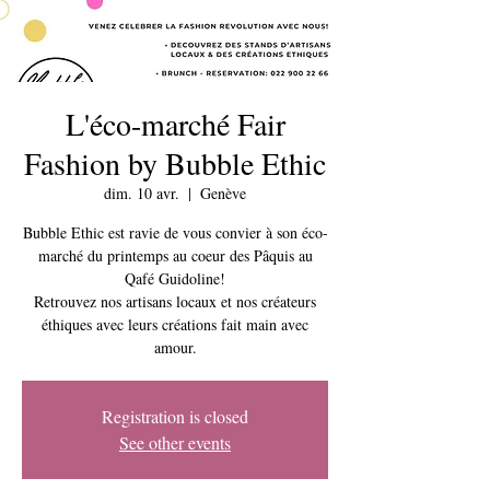
L'éco-marché Fair
Fashion by Bubble Ethic
dim. 10 avr.
  |  
Genève
Bubble Ethic est ravie de vous convier à son éco-
marché du printemps au coeur des Pâquis au
Qafé Guidoline!
Retrouvez nos artisans locaux et nos créateurs
éthiques avec leurs créations fait main avec
Registration is closed
See other events