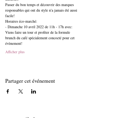
Passer du bon temps et découvrir des marques 
responsables qui ont du style n'a jamais été aussi 
facile!
Horaires éco-marché:
- Dimanche 10 avril 2022 de 11h - 17h avec:
Viens faire un tour et profiter de la formule 
brunch du café spécialement concocté pour cet 
évènement!
Afficher plus
Partager cet événement