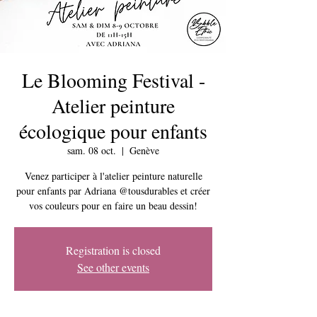
Le Blooming Festival -
Atelier peinture
écologique pour enfants
sam. 08 oct.
  |  
Genève
Venez participer à l'atelier peinture naturelle
pour enfants par Adriana @tousdurables et créer
vos couleurs pour en faire un beau dessin!
Registration is closed
See other events