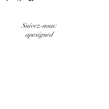
Suivez-nous:
apesigned