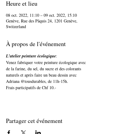
Heure et lieu
08 oct. 2022, 11:10 – 09 oct. 2022, 15:10
Genève, Rue des Pâquis 24, 1201 Genève,
Switzerland
À propos de l'événement
L’atelier peinture écologique
: 
Venez fabriquer votre peinture écologique avec 
de la farine, du sel, du sucre et des colorants 
naturels et après faire un beau dessin avec 
Adriana @tousdurables, de 11h-15h.
Frais participatifs de Chf 10.-
Partager cet événement