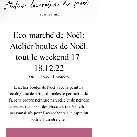
Eco-marché de Noël:
Atelier boules de Noël,
tout le weekend 17-
18.12.22
sam. 17 déc.
  |  
Genève
L’atelier boules de Noël avec la peinture
écologique de @tousdurables te permettra de
faire ta propre peinture naturelle et de peindre
avec tes mains ou des pinceaux ta décoration
personnalisée pour l'accrocher sur le sapin ou
l'offrir à un être cher!