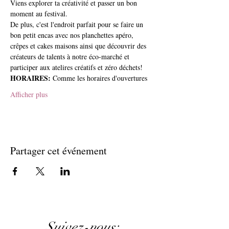
Viens explorer ta créativité et passer un bon 
moment au festival.   
De plus, c'est l'endroit parfait pour se faire un 
bon petit encas avec nos planchettes apéro, 
crêpes et cakes maisons ainsi que découvrir des 
créateurs de talents à notre éco-marché et 
participer aux atelires créatifs et zéro déchets!  
HORAIRES: 
Comme les horaires d'ouvertures
Afficher plus
Partager cet événement
Suivez-nous: