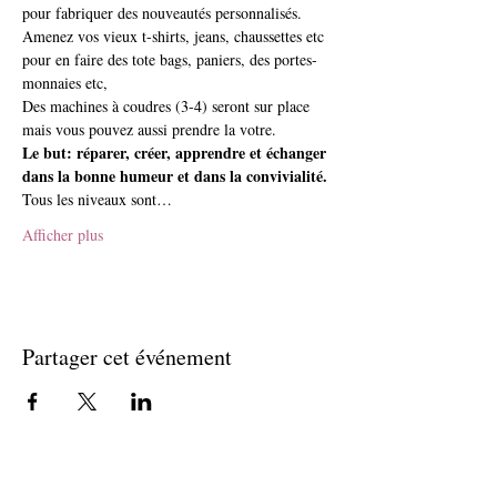
pour fabriquer des nouveautés personnalisés. 
Amenez vos vieux t-shirts, jeans, chaussettes etc 
pour en faire des tote bags, paniers, des portes-
monnaies etc,
Des machines à coudres (3-4) seront sur place 
mais vous pouvez aussi prendre la votre.
Le but: réparer, créer, apprendre et échanger 
dans la bonne humeur et dans la convivialité. 
Tous les niveaux sont…
Afficher plus
Partager cet événement