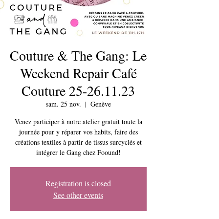
Couture & The Gang: Le
Weekend Repair Café
Couture 25-26.11.23
sam. 25 nov.
  |  
Genève
Venez participer à notre atelier gratuit toute la
journée pour y réparer vos habits, faire des
créations textiles à partir de tissus surcyclés et
intégrer le Gang chez Foound!
Registration is closed
See other events