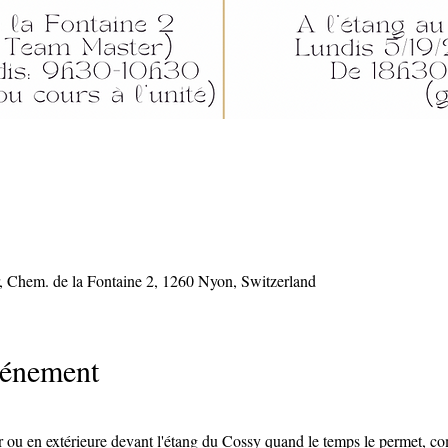
, Chem. de la Fontaine 2, 1260 Nyon, Switzerland
vénement
 ou en extérieure devant l'étang du Cossy quand le temps le permet, 