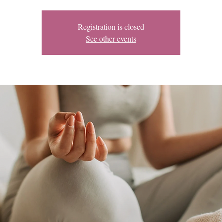
Registration is closed
See other events