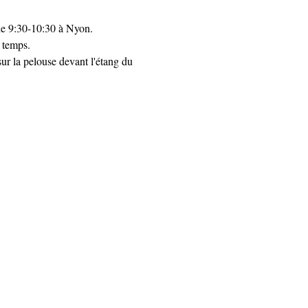
 de 9:30-10:30 à Nyon.
e temps.
sur la pelouse devant l'étang du 