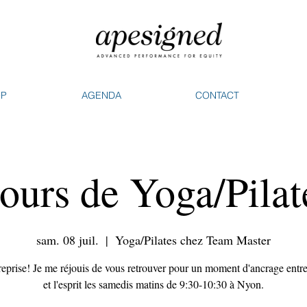
OP
AGENDA
CONTACT
ours de Yoga/Pilat
sam. 08 juil.
  |  
Yoga/Pilates chez Team Master
 reprise! Je me réjouis de vous retrouver pour un moment d'ancrage entre
et l'esprit les samedis matins de 9:30-10:30 à Nyon.