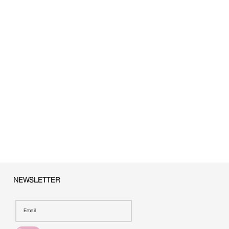
NEWSLETTER