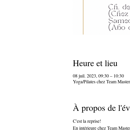
Heure et lieu
08 juil. 2023, 09:30 – 10:30
Yoga/Pilates chez Team Master
À propos de l'é
C'est la reprise!
En intérieure chez Team Master