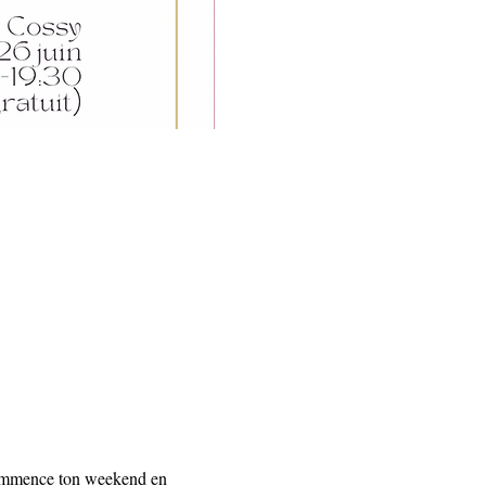
commence ton weekend en 