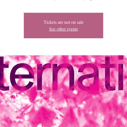
Tickets are not on sale
See other events