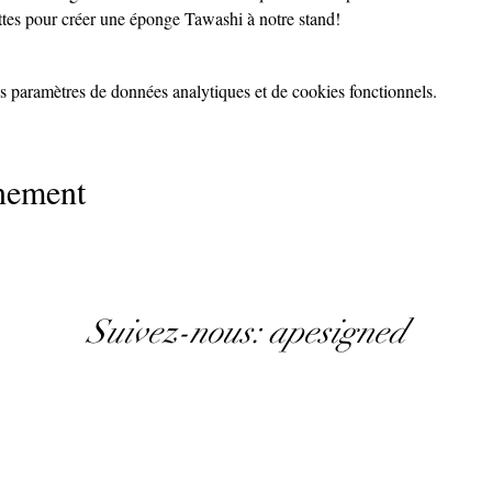
tes pour créer une éponge Tawashi à notre stand!
 paramètres de données analytiques et de cookies fonctionnels.
énement
Suivez-nous: apesigned