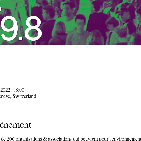
. 2022, 18:00
nève, Switzerland
vénement
e 200 organisations & associations qui oeuvrent pour l'environnement e