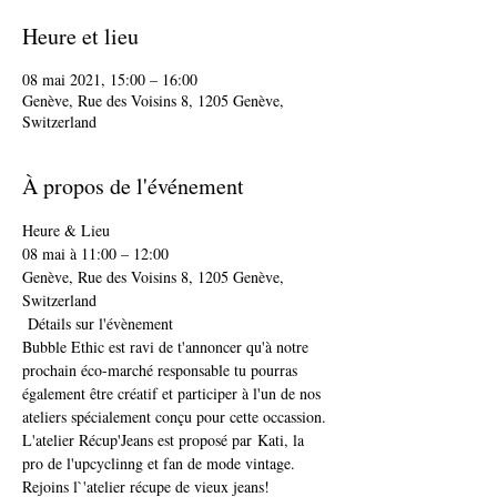
Heure et lieu
08 mai 2021, 15:00 – 16:00
Genève, Rue des Voisins 8, 1205 Genève,
Switzerland
À propos de l'événement
Heure & Lieu 
08 mai à 11:00 – 12:00
Genève, Rue des Voisins 8, 1205 Genève, 
Switzerland
 Détails sur l'évènement 
Bubble Ethic est ravi de t'annoncer qu'à notre 
prochain éco-marché responsable tu pourras 
également être créatif et participer à l'un de nos 
ateliers spécialement conçu pour cette occassion. 
L'atelier Récup'Jeans est proposé par Kati, la 
pro de l'upcyclinng et fan de mode vintage.
Rejoins l`'atelier récupe de vieux jeans!