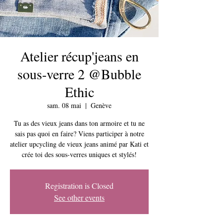
Atelier récup'jeans en
sous-verre 2 @Bubble
Ethic
sam. 08 mai
  |  
Genève
Tu as des vieux jeans dans ton armoire et tu ne
sais pas quoi en faire? Viens participer à notre
atelier upcycling de vieux jeans animé par Kati et
Registration is Closed
See other events