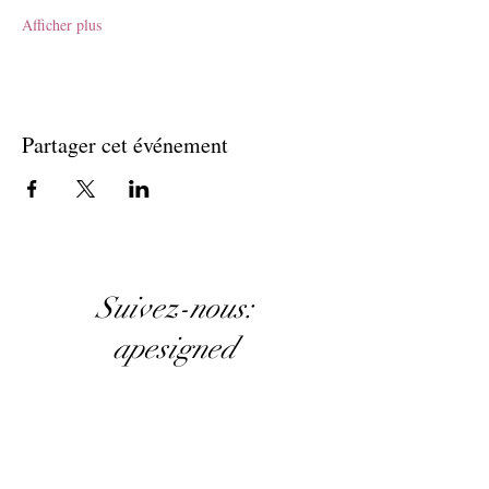
Afficher plus
Partager cet événement
Suivez-nous:
apesigned